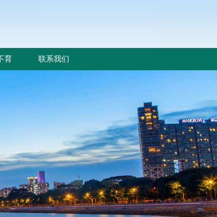
不育
联系我们
不育
联系我们