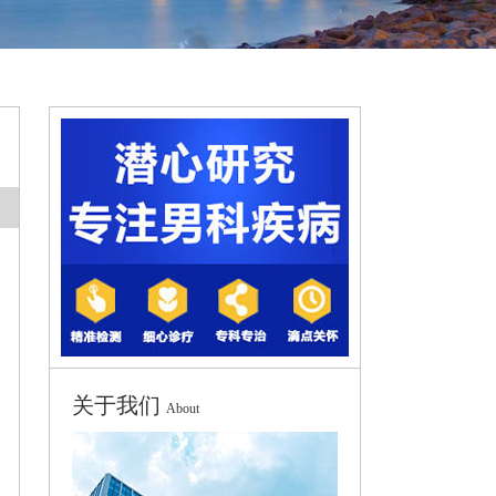
关于我们
About