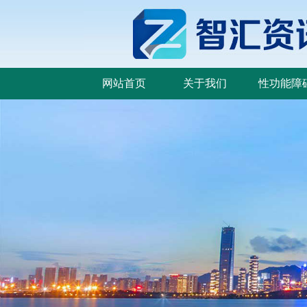
网站首页
关于我们
性功能障
网站首页
关于我们
性功能障