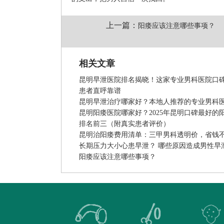
上一篇：
阳痿应该注意哪些事项？
相关文章
昆明早泄医院排名揭晓！这家专业男科医院口
患者直呼靠谱
昆明早泄治疗哪家好？本地人推荐的专业男科
昆明阳痿医院哪家好？2025年昆明口碑最好的
排名前三（附真实患者评价）
昆明治阳痿费用清单：三甲男科透明价，省钱
长期压力大小心患早泄？ 哪些原因造成男性早
阳痿应该注意哪些事项？