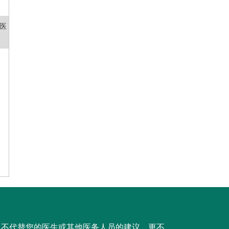
医
，不代替您的医生或其他医务人员的建议，更不