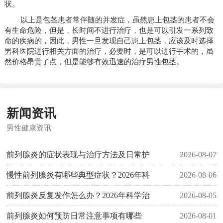
状。
以上是包茎患者常伴随的并发症，虽然患上包茎的患者不会
有生命危险，但是，长时间不进行治疗，也是可以引发一系列致
命的疾病的，因此，男性一旦发现自己患上包茎，应该及时选择
男科医院进行相关方面的治疗，必要时，是可以进行手术的，虽
然价格昂贵了点，但是能够有效迅速的治疗男性包茎。
新闻资讯
男性健康资讯
前列腺炎的症状表现与治疗方法及日常护
2026-08-07
慢性前列腺炎有哪些典型症状？2026年科
2026-08-06
前列腺炎反复发作怎么办？2026年科学治
2026-08-05
前列腺炎如何预防日常注意事项有哪些
2026-08-01