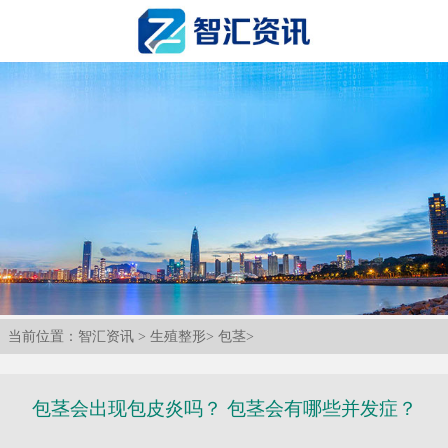
当前位置：
智汇资讯
>
生殖整形
>
包茎
>
包茎会出现包皮炎吗？ 包茎会有哪些并发症？