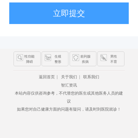
立即提交
性功能
生殖
前列腺
男性
障碍
整形
疾病
不育
|
|
返回首页
关于我们
联系我们
智汇资讯
本站内容仅供咨询参考，不代替您的医生或其他医务人员的建
议
如果您对自己健康方面的问题有疑问，请及时到医院就诊！