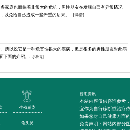
很多家庭也面临着非常大的危机，男性朋友在发现自己有异常情况
以免给自己造成一些严重的后果。...
[详情]
一。所以说它是一种危害性很大的疾病，但是很多的男性朋友对此病
下面的介绍。...
[详情]
智汇资讯
本站内容仅供咨询参考
病
生殖感染
宜作为自行诊断或治疗
如果您对自己健康方面
炎
龟头炎
免责声明：网站内部分