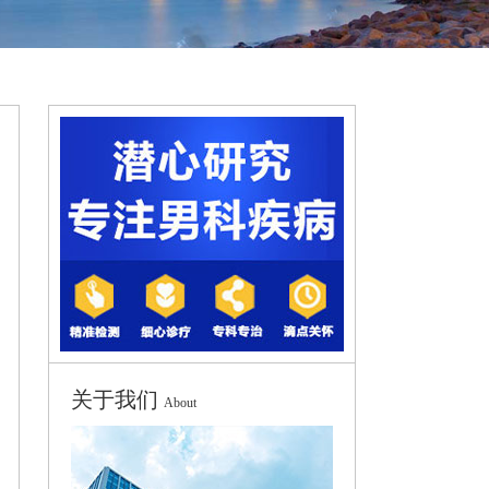
关于我们
About