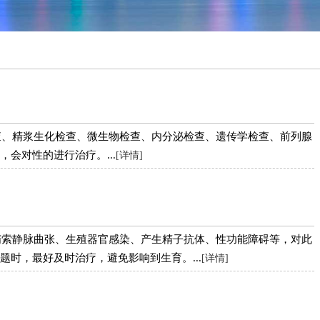
查、精浆生化检查、微生物检查、内分泌检查、遗传学检查、前列腺
会对性的进行治疗。...
[详情]
精索静脉曲张、生殖器官感染、产生精子抗体、性功能障碍等，对此
时，最好及时治疗，避免影响到生育。...
[详情]