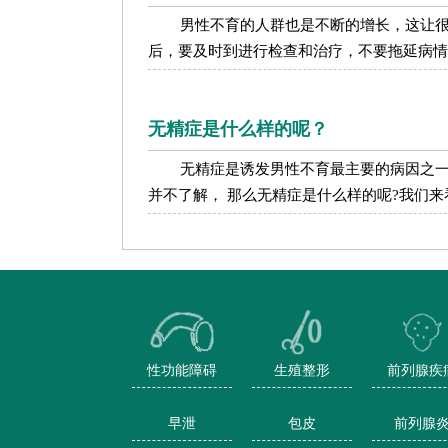
男性不育的人群也是不断的增长，这让
后，要及时到进行检查和治疗，不要拖延病情，
无精症是什么样的呢？
无精症是诱发男性不育最主要的病因之
并不了解， 那么无精症是什么样的呢?我们来看
性功能障碍
生殖整形
前列腺疾
早泄
包皮
前列腺