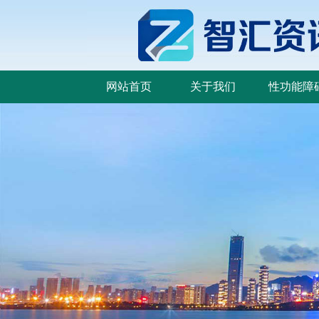
网站首页
关于我们
性功能障
网站首页
关于我们
性功能障