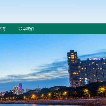
不育
联系我们
不育
联系我们