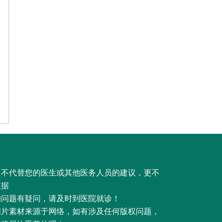
，不代替您的医生或其他医务人员的建议，更不
依据
的问题有疑问，请及时到医院就诊！
图片素材来源于网络，如有涉及任何版权问题，