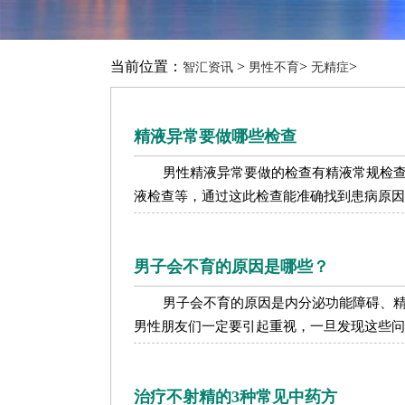
当前位置：
>
>
>
智汇资讯
男性不育
无精症
精液异常要做哪些检查
男性精液异常要做的检查有精液常规检
液检查等，通过这此检查能准确找到患病原因，
男子会不育的原因是哪些？
男子会不育的原因是内分泌功能障碍、
男性朋友们一定要引起重视，一旦发现这些问题
治疗不射精的3种常见中药方