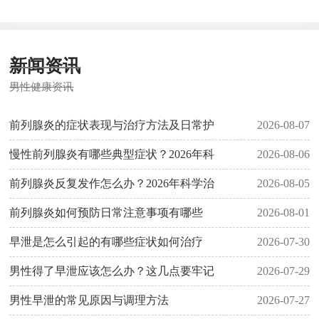
新闻资讯
男性健康资讯
前列腺炎的症状表现与治疗方法及日常护
2026-08-07
慢性前列腺炎有哪些典型症状？2026年科
2026-08-06
前列腺炎反复发作怎么办？2026年科学治
2026-08-05
前列腺炎如何预防日常注意事项有哪些
2026-08-01
早泄是怎么引起的有哪些症状如何治疗
2026-07-30
男性得了早泄应该怎么办？这几点要牢记
2026-07-29
男性早泄的常见原因与调理方法
2026-07-27